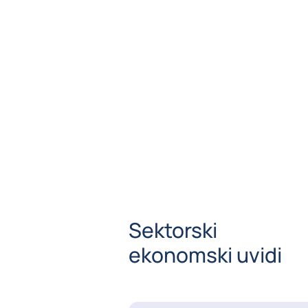
Sektorski
ekonomski uvidi