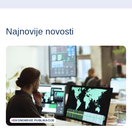
Najnovije novosti
#
EKONOMSKE PUBLIKACIJE