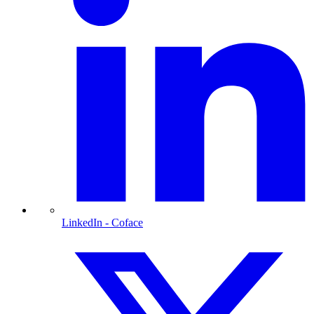
LinkedIn
- Coface