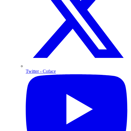
Twitter
- Coface