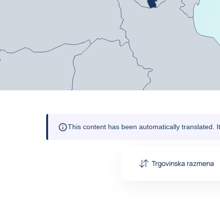
This content has been automatically translated. 
Trgovinska razmena