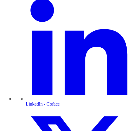
LinkedIn
- Coface