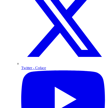
Twitter
- Coface