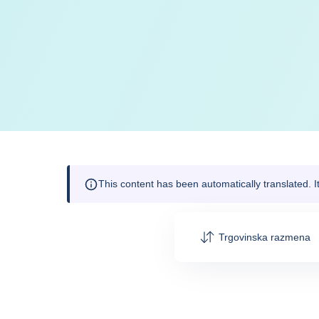
This content has been automatically translated. 
Trgovinska razmena