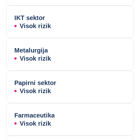
IKT sektor
Visok rizik
Metalurgija
Visok rizik
Papirni sektor
Visok rizik
Farmaceutika
Visok rizik