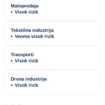
Maloprodaja
Visok rizik
Tekstilna industrija
Veoma visok rizik
Transporti
Visok rizik
Drvna industrija
Visok rizik