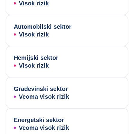
Visok rizik
Automobilski sektor
Visok rizik
Hemijski sektor
Visok rizik
Građevinski sektor
Veoma visok rizik
Energetski sektor
Veoma visok rizik