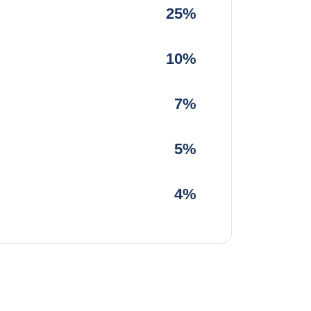
25%
10%
7%
5%
4%