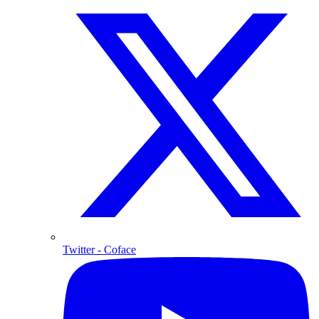
Twitter
- Coface