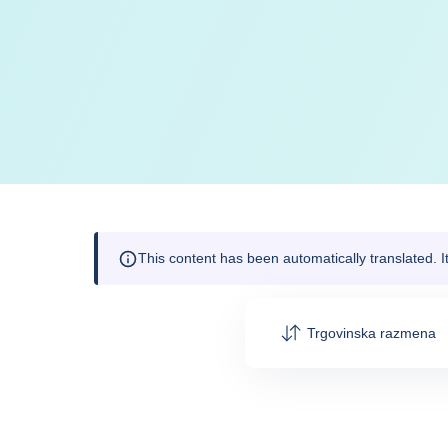
This content has been automatically translated. 
Trgovinska razmena