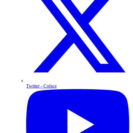
Twitter
- Coface