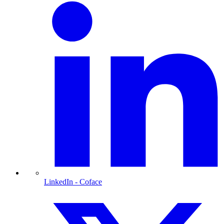
LinkedIn
- Coface