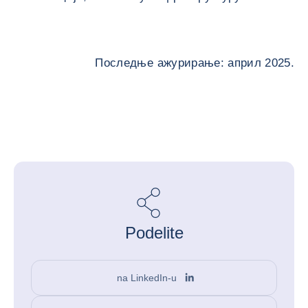
Последње ажурирање: април 2025.
Podelite
na LinkedIn-u