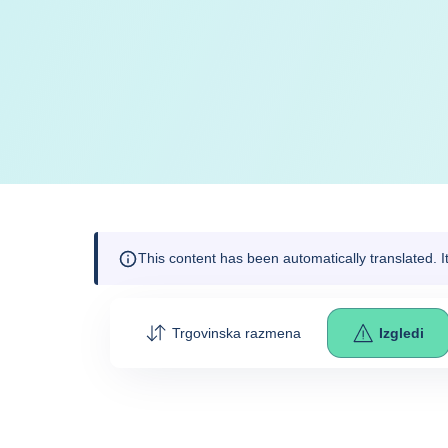
This content has been automatically translated. 
Trgovinska razmena
Izgledi