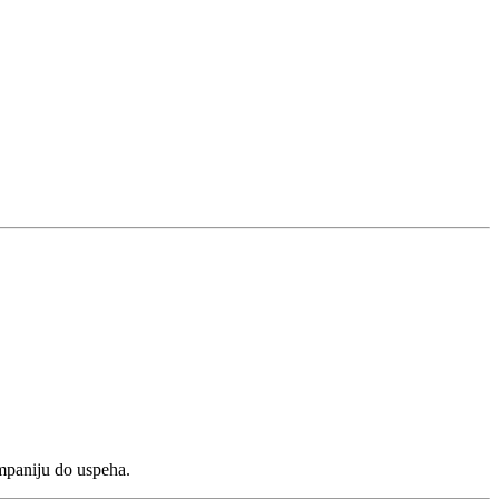
ompaniju do uspeha.