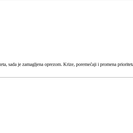
eta, sada je zamagljena oprezom. Krize, poremećaji i promena prioritet